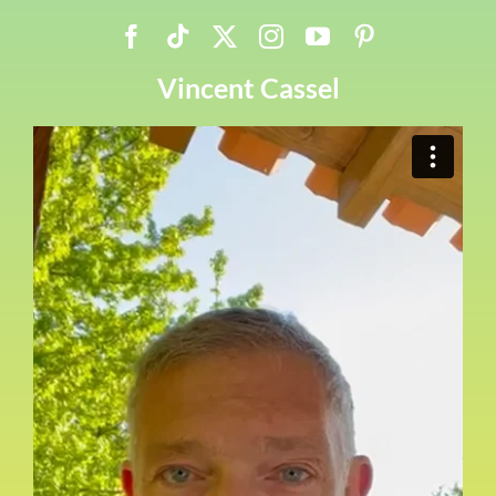
Vincent Cassel