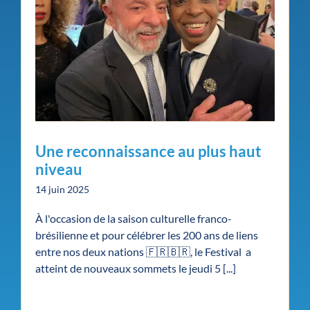
Une reconnaissance au plus haut
niveau
14 juin 2025
À l'occasion de la saison culturelle franco-
brésilienne et pour célébrer les 200 ans de liens
entre nos deux nations 🇫🇷🇧🇷, le Festival a
atteint de nouveaux sommets le jeudi 5 [...]