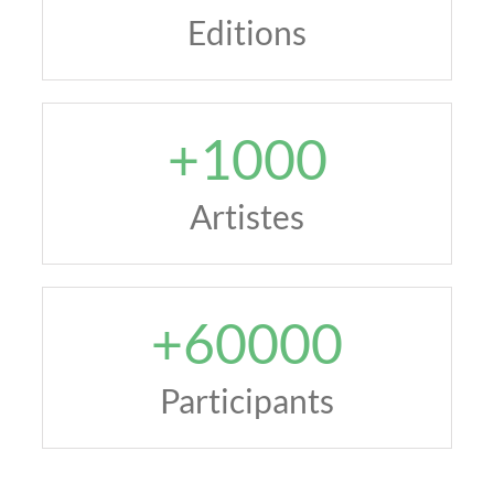
Editions
+
1000
Artistes
+
60000
Participants