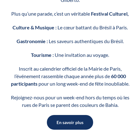
Plus qu’une parade, c’est un véritable
Festival Culturel,
Culture & Musique :
Le cœur battant du Brésil à Paris.
Gastronomie :
Les saveurs authentiques du Brésil.
Tourisme :
Une invitation au voyage.
Inscrit au calendrier officiel de la Mairie de Paris,
l’événement rassemble chaque année plus de
60 000
participants
pour un long week-end de fête inoubliable.
Rejoignez-nous pour un week-end hors du temps où les
rues de Paris se parent des couleurs de Bahia.
En savoir plus