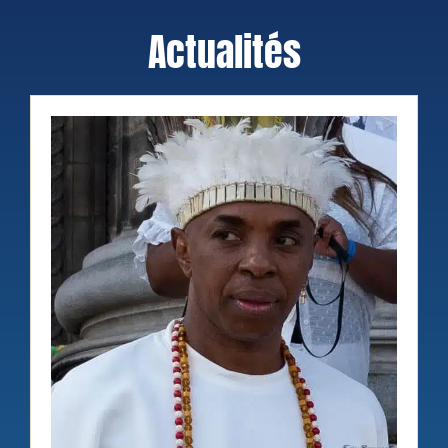
Actualités