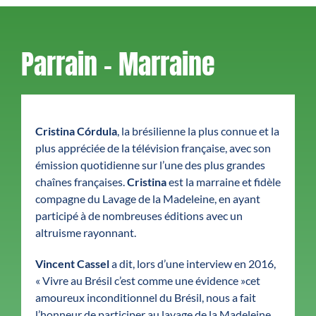
Parrain – Marraine
Cristina Córdula
, la brésilienne la plus connue et la
plus appréciée de la télévision française, avec son
émission quotidienne sur l’une des plus grandes
chaînes françaises.
Cristina
est la marraine et fidèle
compagne du Lavage de la Madeleine, en ayant
participé à de nombreuses éditions avec un
altruisme rayonnant.
Vincent Cassel
a dit, lors d’une interview en 2016,
« Vivre au Brésil c’est comme une évidence »cet
amoureux inconditionnel du Brésil, nous a fait
l’honneur de participer au lavage de la Madeleine