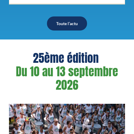
Toute l’actu
25ème édition
Du 10 au 13 septembre
2026