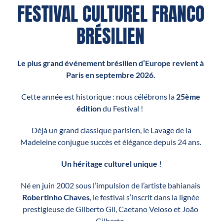
FESTIVAL CULTUREL FRANCO
BRÉSILIEN
Le plus grand événement brésilien d’Europe revient à
Paris en septembre 2026.
Cette année est historique : nous célébrons la
25ème
édition
du Festival !
Déjà un grand classique parisien, le Lavage de la
Madeleine conjugue succès et élégance depuis 24 ans.
Un héritage culturel unique !
Né en juin 2002 sous l’impulsion de l’artiste bahianais
Robertinho Chaves
, le festival s’inscrit dans la lignée
prestigieuse de Gilberto Gil, Caetano Veloso et João
Gilberto.