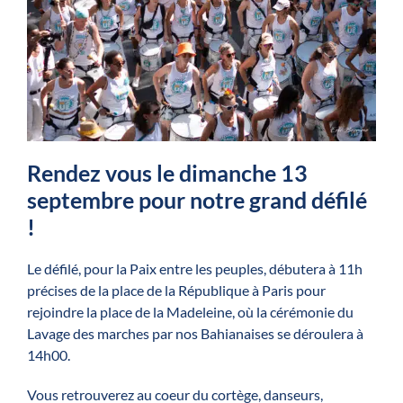
Rendez vous le dimanche 13
septembre pour notre grand défilé
!
Le défilé, pour la Paix entre les peuples, débutera à 11h
précises de la place de la République à Paris pour
rejoindre la place de la Madeleine, où la cérémonie du
Lavage des marches par nos Bahianaises se déroulera à
14h00.
Vous retrouverez au coeur du cortège, danseurs,