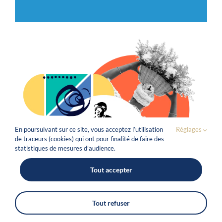
En poursuivant sur ce site, vous acceptez l’utilisation
Réglages
de traceurs (cookies) qui ont pour finalité de faire des
statistiques de mesures d’audience.
Tout accepter
Tout refuser