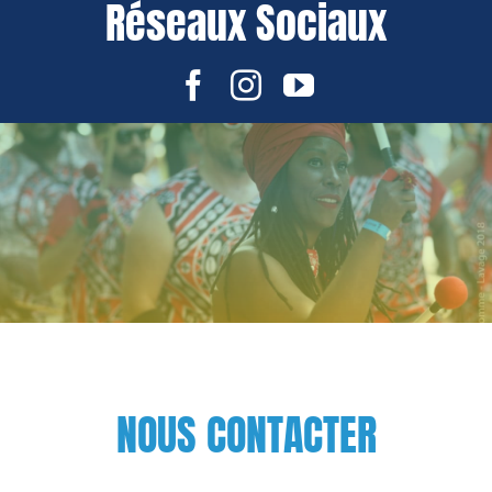
Réseaux Sociaux
NOUS CONTACTER