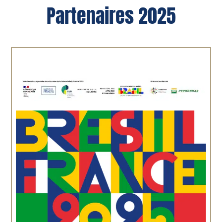
Partenaires 2025