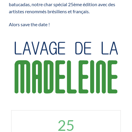
batucadas, notre char spécial 25ème édition avec des
artistes renommés brésiliens et français.
Alors save the date !
25