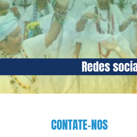
Redes socia
CONTATE-NOS